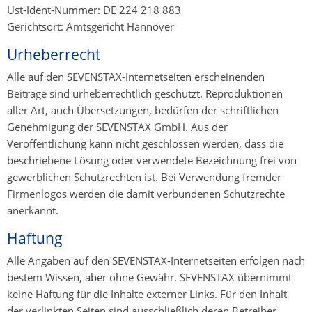
Ust-Ident-Nummer: DE 224 218 883
Gerichtsort: Amtsgericht Hannover
Urheberrecht
Alle auf den SEVENSTAX-Internetseiten erscheinenden
Beiträge sind urheberrechtlich geschützt. Reproduktionen
aller Art, auch Übersetzungen, bedürfen der schriftlichen
Genehmigung der SEVENSTAX GmbH. Aus der
Veröffentlichung kann nicht geschlossen werden, dass die
beschriebene Lösung oder verwendete Bezeichnung frei von
gewerblichen Schutzrechten ist. Bei Verwendung fremder
Firmenlogos werden die damit verbundenen Schutzrechte
anerkannt.
Haftung
Alle Angaben auf den SEVENSTAX-Internetseiten erfolgen nach
bestem Wissen, aber ohne Gewähr. SEVENSTAX übernimmt
keine Haftung für die Inhalte externer Links. Für den Inhalt
der verlinkten Seiten sind ausschließlich deren Betreiber