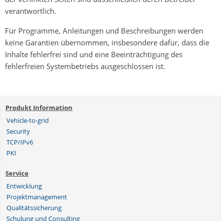
verantwortlich.
Für Programme, Anleitungen und Beschreibungen werden
keine Garantien übernommen, insbesondere dafür, dass die
Inhalte fehlerfrei sind und eine Beeinträchtigung des
fehlerfreien Systembetriebs ausgeschlossen ist.
Produkt Information
Vehicle-to-grid
Security
TCP/IPv6
PKI
Service
Entwicklung
Projektmanagement
Qualitätssicherung
Schulung und Consulting