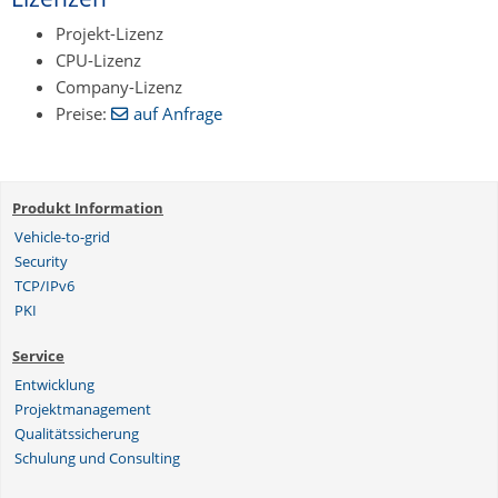
Projekt-Lizenz
CPU-Lizenz
Company-Lizenz
Preise:
auf Anfrage
Produkt Information
Vehicle-to-grid
Security
TCP/IPv6
PKI
Service
Entwicklung
Projektmanagement
Qualitätssicherung
Schulung und Consulting