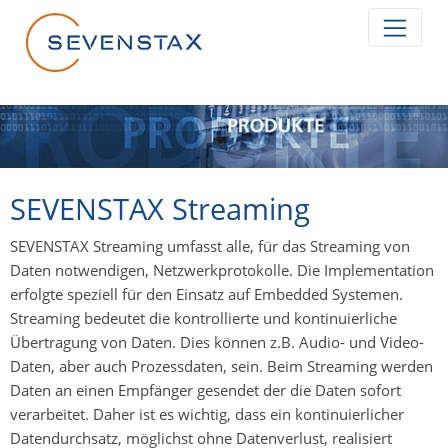
Zum Inhalt springen
SEVENSTAX Streaming
SEVENSTAX Streaming umfasst alle, für das Streaming von
Daten notwendigen, Netzwerkprotokolle. Die Implementation
erfolgte speziell für den Einsatz auf Embedded Systemen.
Streaming bedeutet die kontrollierte und kontinuierliche
Übertragung von Daten. Dies können z.B. Audio- und Video-
Daten, aber auch Prozessdaten, sein. Beim Streaming werden
Daten an einen Empfänger gesendet der die Daten sofort
verarbeitet. Daher ist es wichtig, dass ein kontinuierlicher
Datendurchsatz, möglichst ohne Datenverlust, realisiert