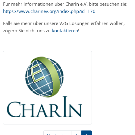
Für mehr Informationen über CharIn e.V. bitte besuchen sie:
https://www.charinev.org/index.php?id=170
Falls Sie mehr über unsere V2G Lösungen erfahren wollen,
zögern Sie nicht uns zu
kontaktieren
!