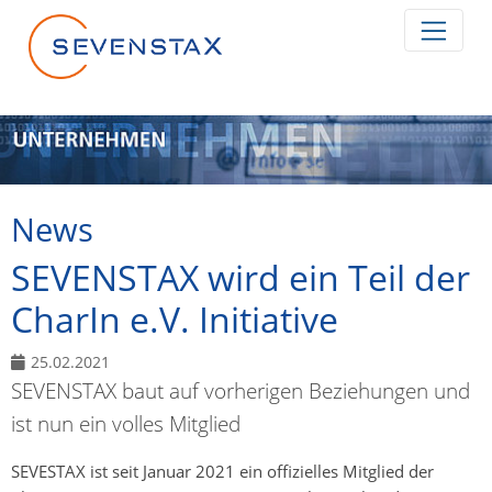
Zum Inhalt springen
News
SEVENSTAX wird ein Teil der
CharIn e.V. Initiative
25.02.2021
SEVENSTAX baut auf vorherigen Beziehungen und
ist nun ein volles Mitglied
SEVESTAX ist seit Januar 2021 ein offizielles Mitglied der