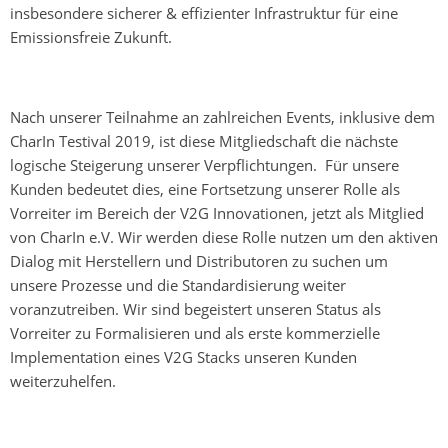
insbesondere sicherer & effizienter Infrastruktur für eine
Emissionsfreie Zukunft.
Nach unserer Teilnahme an zahlreichen Events, inklusive dem
CharIn Testival 2019, ist diese Mitgliedschaft die nächste
logische Steigerung unserer Verpflichtungen. Für unsere
Kunden bedeutet dies, eine Fortsetzung unserer Rolle als
Vorreiter im Bereich der V2G Innovationen, jetzt als Mitglied
von CharIn e.V. Wir werden diese Rolle nutzen um den aktiven
Dialog mit Herstellern und Distributoren zu suchen um
unsere Prozesse und die Standardisierung weiter
voranzutreiben. Wir sind begeistert unseren Status als
Vorreiter zu Formalisieren und als erste kommerzielle
Implementation eines V2G Stacks unseren Kunden
weiterzuhelfen.